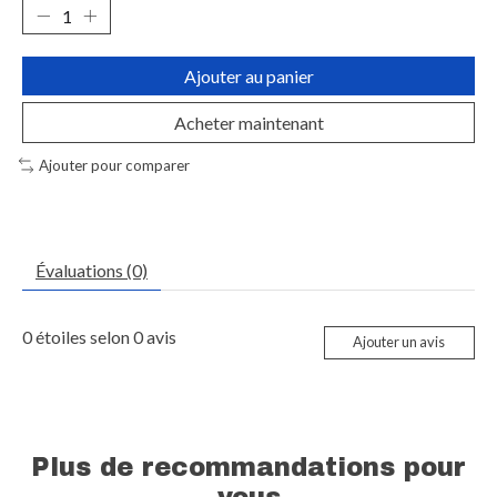
Ajouter au panier
Acheter maintenant
Ajouter pour comparer
Évaluations (0)
0
étoiles selon
0
avis
Ajouter un avis
Plus de recommandations pour