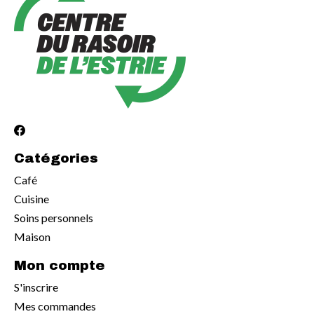
Catégories
Café
Cuisine
Soins personnels
Maison
Mon compte
S'inscrire
Mes commandes