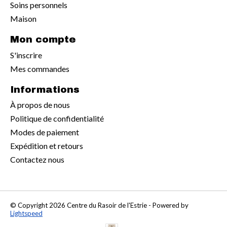
Soins personnels
Maison
Mon compte
S'inscrire
Mes commandes
Informations
À propos de nous
Politique de confidentialité
Modes de paiement
Expédition et retours
Contactez nous
© Copyright 2026 Centre du Rasoir de l'Estrie - Powered by
Lightspeed