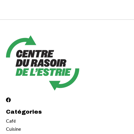
Catégories
Café
Cuisine