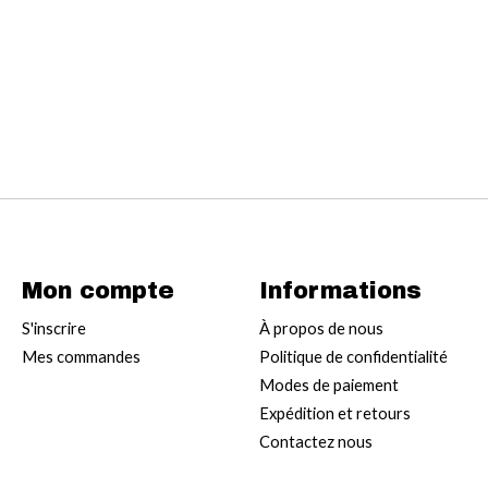
Mon compte
Informations
S'inscrire
À propos de nous
Mes commandes
Politique de confidentialité
Modes de paiement
Expédition et retours
Contactez nous