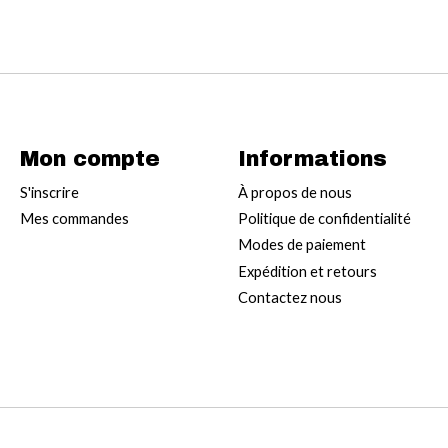
Mon compte
Informations
S'inscrire
À propos de nous
Mes commandes
Politique de confidentialité
Modes de paiement
Expédition et retours
Contactez nous