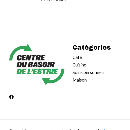
Catégories
Café
Cuisine
Soins personnels
Maison