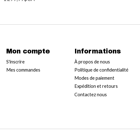
Mon compte
Informations
S'inscrire
À propos de nous
Mes commandes
Politique de confidentialité
Modes de paiement
Expédition et retours
Contactez nous