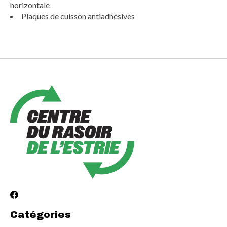
horizontale
Plaques de cuisson antiadhésives
Catégories