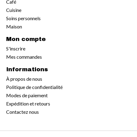
Café
Cuisine
Soins personnels
Maison
Mon compte
S'inscrire
Mes commandes
Informations
À propos de nous
Politique de confidentialité
Modes de paiement
Expédition et retours
Contactez nous