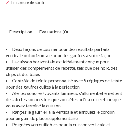
En rupture de stock
Description
Évaluations (0)
Deux façons de cuisiner pour des résultats parfaits :
verticale ou horizontale pour des gaufres à votre façon
La cuisson horizontale est idéalement conçue pour
utiliser des compléments de recette, tels que des noix, des
chips et des baies
Contrôle de teinte personnalisé avec 5 réglages de teinte
pour des gaufres cuites à la perfection
Alertes sonores/voyants lumineux s'allument et émettent
des alertes sonores lorsque vous êtes prêt à cuire et lorsque
vous avez terminé la cuisson.
Rangez le gaufrier à la verticale et enroulez le cordon
pour un gain de place supplémentaire
Poignées verrouillables pour la cuisson verticale et