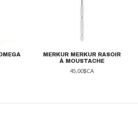
 OMEGA
MERKUR MERKUR RASOIR
À MOUSTACHE
45,00$CA