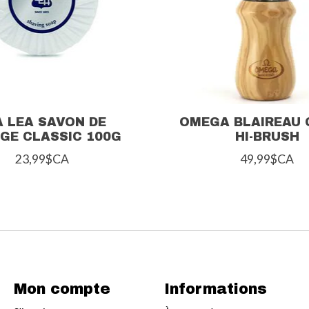
A LEA SAVON DE
OMEGA BLAIREAU
GE CLASSIC 100G
HI-BRUSH
23,99$CA
49,99$CA
Mon compte
Informations