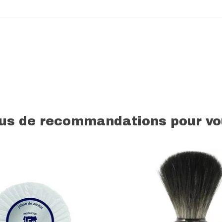
lus de recommandations pour vo