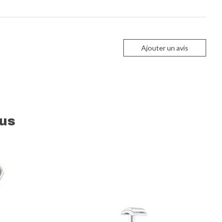
Ajouter un avis
us