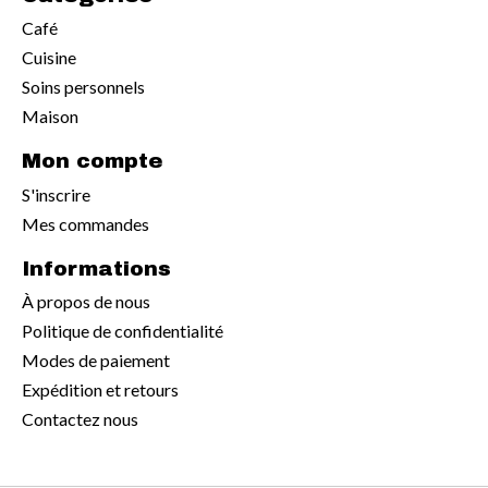
Café
Cuisine
Soins personnels
Maison
Mon compte
S'inscrire
Mes commandes
Informations
À propos de nous
Politique de confidentialité
Modes de paiement
Expédition et retours
Contactez nous