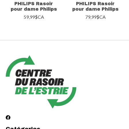
PHILIPS Rasoir
PHILIPS Rasoir
pour dame Philips
pour dame Philips
59,99$CA
79,99$CA
Catégories