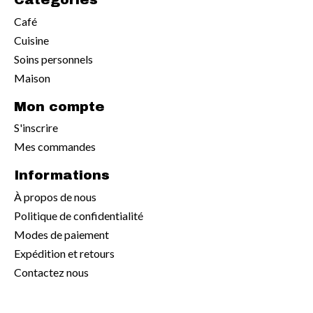
Café
Cuisine
Soins personnels
Maison
Mon compte
S'inscrire
Mes commandes
Informations
À propos de nous
Politique de confidentialité
Modes de paiement
Expédition et retours
Contactez nous