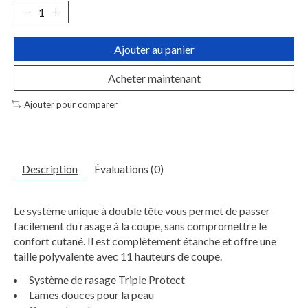
Ajouter au panier
Acheter maintenant
Ajouter pour comparer
Description
Évaluations (0)
Le système unique à double tête vous permet de passer
facilement du rasage à la coupe, sans compromettre le
confort cutané. Il est complètement étanche et offre une
taille polyvalente avec 11 hauteurs de coupe.
Système de rasage Triple Protect
Lames douces pour la peau