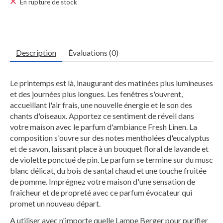
En rupture de stock
Description
Évaluations (0)
Le printemps est là, inaugurant des matinées plus lumineuses
et des journées plus longues. Les fenêtres s'ouvrent,
accueillant l'air frais, une nouvelle énergie et le son des
chants d'oiseaux. Apportez ce sentiment de réveil dans
votre maison avec le parfum d'ambiance Fresh Linen. La
composition s'ouvre sur des notes mentholées d'eucalyptus
et de savon, laissant place à un bouquet floral de lavande et
de violette ponctué de pin. Le parfum se termine sur du musc
blanc délicat, du bois de santal chaud et une touche fruitée
de pomme. Imprégnez votre maison d'une sensation de
fraîcheur et de propreté avec ce parfum évocateur qui
promet un nouveau départ.
A utiliser avec n'importe quelle Lampe Berger pour purifier