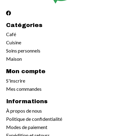
Catégories
Café
Cuisine
Soins personnels
Maison
Mon compte
S'inscrire
Mes commandes
Informations
À propos de nous
Politique de confidentialité
Modes de paiement
Expédition et retours