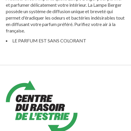
et parfumer délicatement votre intérieur. La Lampe Berger
possède un système de diffusion unique et breveté qui
permet d'éradiquer les odeurs et bactéries indésirables tout
en diffusant votre parfum préféré. Purifiez votre air à la
française.
LE PARFUM EST SANS COLORANT