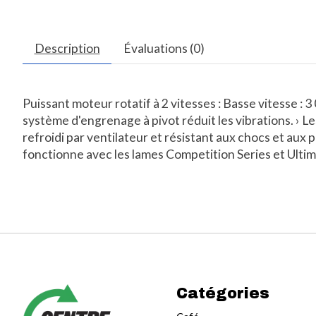
Description
Évaluations (0)
Puissant moteur rotatif à 2 vitesses : Basse vitesse : 
système d'engrenage à pivot réduit les vibrations. › L
refroidi par ventilateur et résistant aux chocs et aux 
fonctionne avec les lames Competition Series et Ultim
Catégories