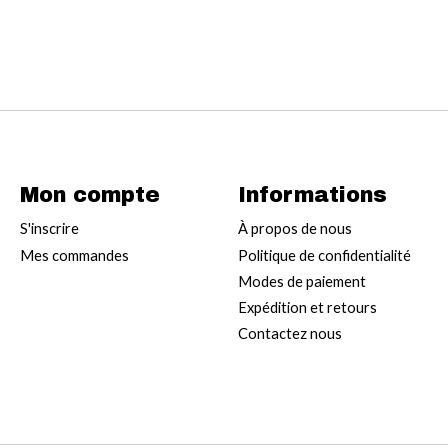
Mon compte
Informations
S'inscrire
À propos de nous
Mes commandes
Politique de confidentialité
Modes de paiement
Expédition et retours
Contactez nous