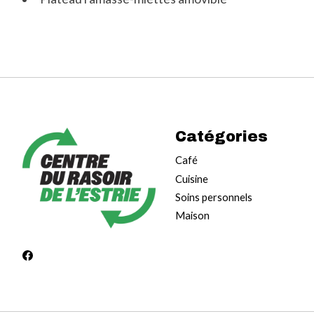
Catégories
Café
Cuisine
Soins personnels
Maison