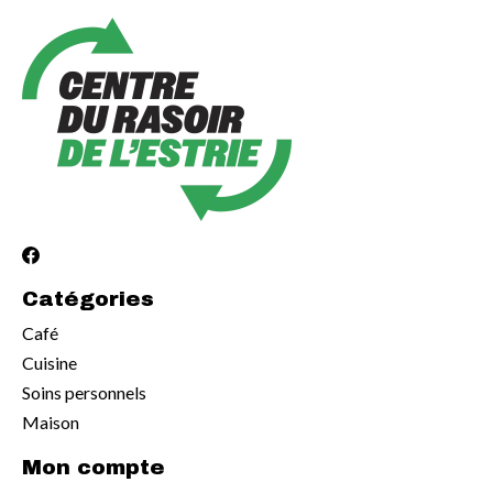
Catégories
Café
Cuisine
Soins personnels
Maison
Mon compte