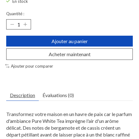
En stock
Quantité :
Ajouter au panier
Acheter maintenant
Ajouter pour comparer
Description
Évaluations (0)
Transformez votre maison en un havre de paix car le parfum
d'ambiance Pure White Tea imprègne l'air d'un arôme
délicat. Des notes de bergamote et de cassis créent un
départ pétillant avant de laisser place à un thé blanc raffiné