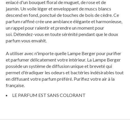
enlacé d'un bouquet floral de muguet, de rose et de
jasmin. Un voile léger et enveloppant de muscs blancs
descend en fond, ponctué de touches de bois de cèdre. Ce
parfum raffiné crée une ambiance élégante et harmonieuse,
un rappel pour ralentir et prendre un moment pour
soi. Détendez-vous en toute sérénité pendant que le doux
parfum vous envahit.
A utiliser avec n'importe quelle Lampe Berger pour purifier
et parfumer délicatement votre intérieur. La Lampe Berger
possède un système de diffusion unique et breveté qui
permet d'éradiquer les odeurs et bactéries indésirables tout
en diffusant votre parfum préféré. Purifiez votre air à la
française.
LE PARFUM EST SANS COLORANT