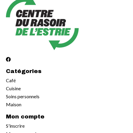
Catégories
Café
Cuisine
Soins personnels
Maison
Mon compte
S'inscrire