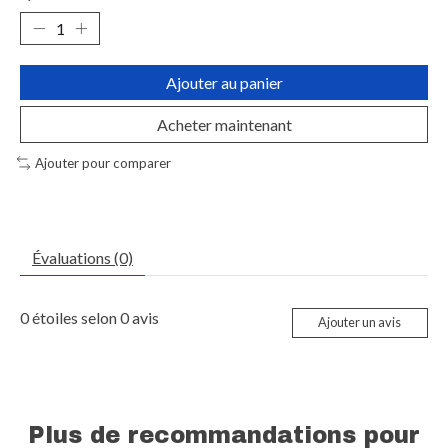
Ajouter au panier
Acheter maintenant
Ajouter pour comparer
Évaluations (0)
0
étoiles selon
0
avis
Ajouter un avis
Plus de recommandations pour