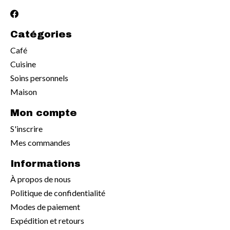
Catégories
Café
Cuisine
Soins personnels
Maison
Mon compte
S'inscrire
Mes commandes
Informations
À propos de nous
Politique de confidentialité
Modes de paiement
Expédition et retours