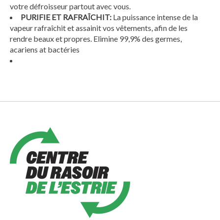
votre défroisseur partout avec vous.
PURIFIE ET RAFRAÎCHIT:
La puissance intense de la
vapeur rafraîchit et assainit vos vêtements, afin de les
rendre beaux et propres. Elimine 99,9% des germes,
acariens at bactéries