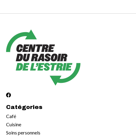
Catégories
Café
Cuisine
Soins personnels