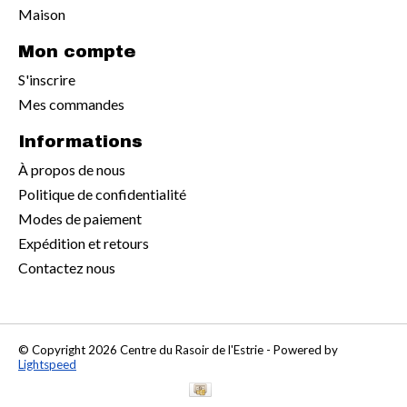
Maison
Mon compte
S'inscrire
Mes commandes
Informations
À propos de nous
Politique de confidentialité
Modes de paiement
Expédition et retours
Contactez nous
© Copyright 2026 Centre du Rasoir de l'Estrie - Powered by
Lightspeed