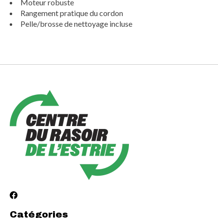
Moteur robuste
Rangement pratique du cordon
Pelle/brosse de nettoyage incluse
Catégories