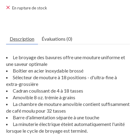
En rupture de stock
Description
Évaluations (0)
Le broyage des bavures offre une mouture uniforme et
une saveur optimale
Boîtier en acier inoxydable brossé
Sélecteur de mouture à 18 positions - d'ultra-fine à
extra-grossière
Cadran coulissant de 4 à 18 tasses
Amovible 8 oz. trémie à grains
La chambre de mouture amovible contient suffisamment
de café moulu pour 32 tasses
Barre d'alimentation séparée à une touche
La minuterie électrique éteint automatiquement l'unité
lorsque le cycle de broyage est terminé.