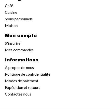
Café
Cuisine
Soins personnels
Maison
Mon compte
S'inscrire
Mes commandes
Informations
À propos de nous
Politique de confidentialité
Modes de paiement
Expédition et retours
Contactez nous