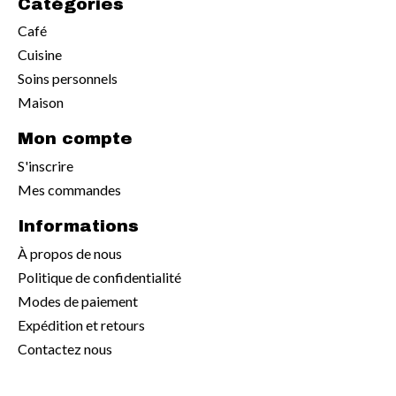
Catégories
Café
Cuisine
Soins personnels
Maison
Mon compte
S'inscrire
Mes commandes
Informations
À propos de nous
Politique de confidentialité
Modes de paiement
Expédition et retours
Contactez nous