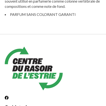
souvent utilisé en parfumerie comme colonne vertébrale de
compositions et comme note de fond.
PARFUM SANS COLORANT GARANTI