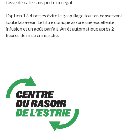
tasse de café, sans perte ni dégât.
L’option 1 à 4 tasses évite le gaspillage tout en conservant
toute la saveur. Le filtre conique assure une excellente
infusion et un goût parfait. Arrêt automatique après 2
heures de mise en marche.