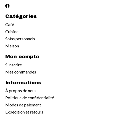
Catégories
Café
Cuisine
Soins personnels
Maison
Mon compte
S'inscrire
Mes commandes
Informations
À propos de nous
Politique de confidentialité
Modes de paiement
Expédition et retours