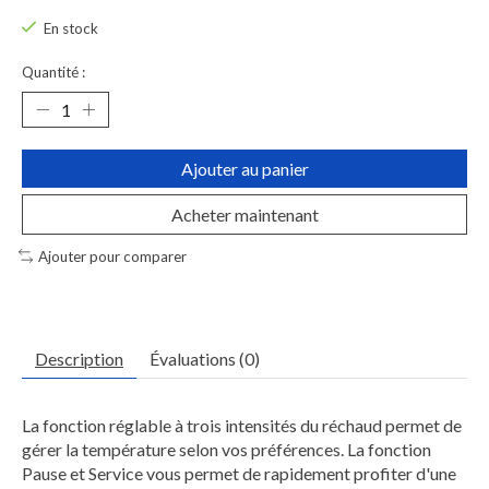
En stock
Quantité :
Ajouter au panier
Acheter maintenant
Ajouter pour comparer
Description
Évaluations (0)
La fonction réglable à trois intensités du réchaud permet de
gérer la température selon vos préférences. La fonction
Pause et Service vous permet de rapidement profiter d'une