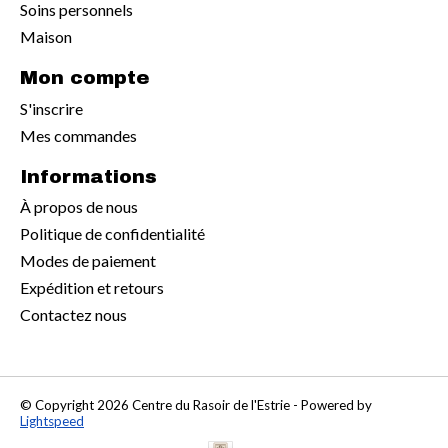
Soins personnels
Maison
Mon compte
S'inscrire
Mes commandes
Informations
À propos de nous
Politique de confidentialité
Modes de paiement
Expédition et retours
Contactez nous
© Copyright 2026 Centre du Rasoir de l'Estrie - Powered by
Lightspeed