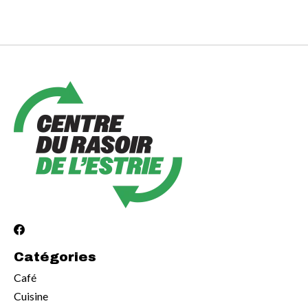
Catégories
Café
Cuisine