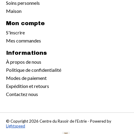
Soins personnels
Maison
Mon compte
S'inscrire
Mes commandes
Informations
À propos de nous
Politique de confidentialité
Modes de paiement
Expédition et retours
Contactez nous
© Copyright 2026 Centre du Rasoir de l'Estrie - Powered by
Lightspeed