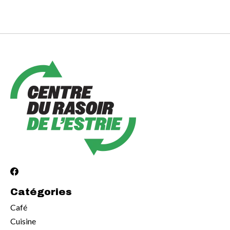
Catégories
Café
Cuisine