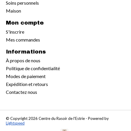
Soins personnels
Maison
Mon compte
S'inscrire
Mes commandes
Informations
À propos de nous
Politique de confidentialité
Modes de paiement
Expédition et retours
Contactez nous
© Copyright 2026 Centre du Rasoir de l'Estrie - Powered by
Lightspeed