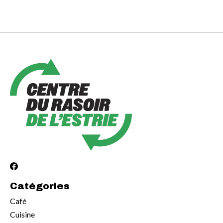
Catégories
Café
Cuisine