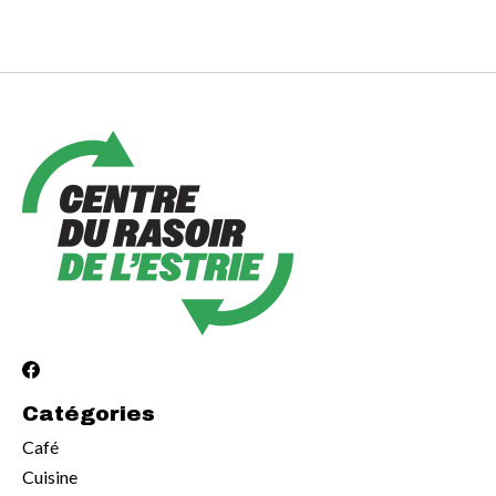
Catégories
Café
Cuisine