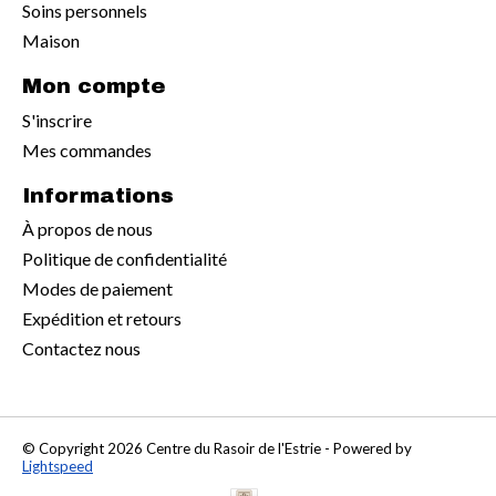
Soins personnels
Maison
Mon compte
S'inscrire
Mes commandes
Informations
À propos de nous
Politique de confidentialité
Modes de paiement
Expédition et retours
Contactez nous
© Copyright 2026 Centre du Rasoir de l'Estrie - Powered by
Lightspeed