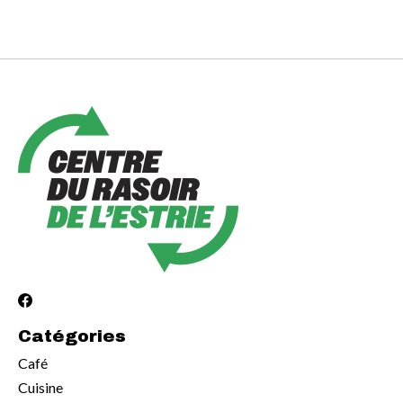
Catégories
Café
Cuisine