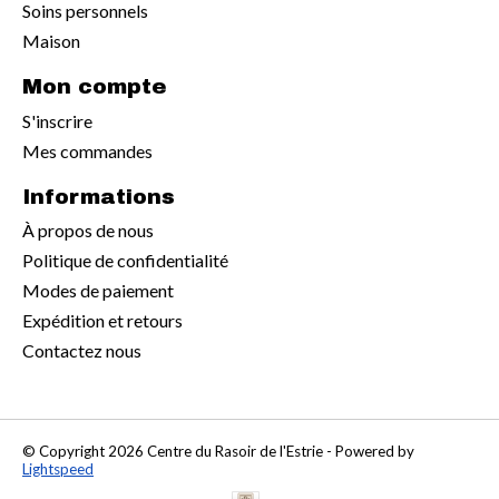
Soins personnels
Maison
Mon compte
S'inscrire
Mes commandes
Informations
À propos de nous
Politique de confidentialité
Modes de paiement
Expédition et retours
Contactez nous
© Copyright 2026 Centre du Rasoir de l'Estrie - Powered by
Lightspeed