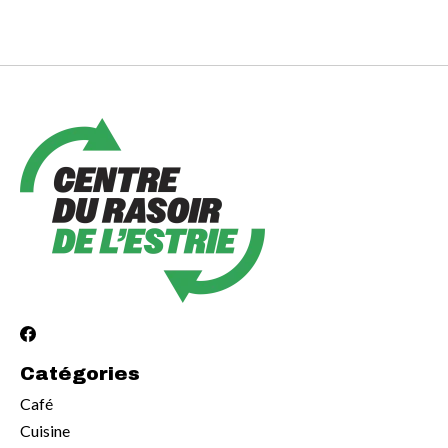
Catégories
Café
Cuisine