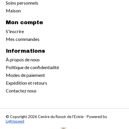
Soins personnels
Maison
Mon compte
S'inscrire
Mes commandes
Informations
À propos de nous
Politique de confidentialité
Modes de paiement
Expédition et retours
Contactez nous
© Copyright 2026 Centre du Rasoir de l'Estrie - Powered by
Lightspeed