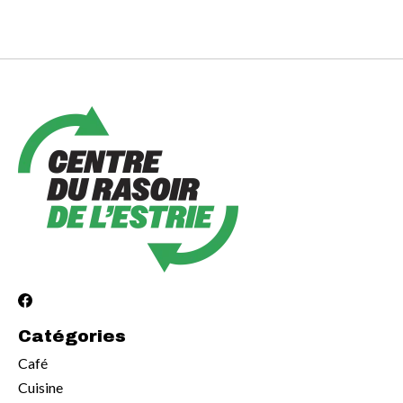
Catégories
Café
Cuisine