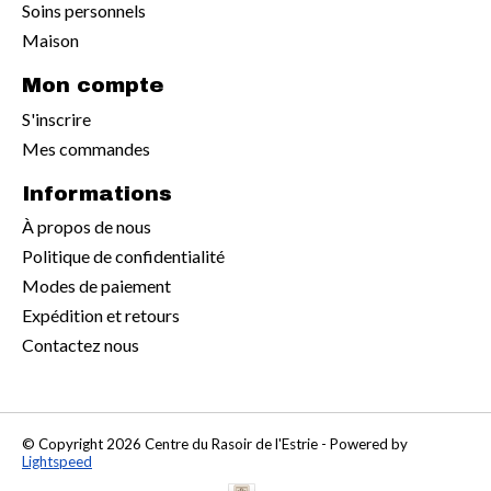
Soins personnels
Maison
Mon compte
S'inscrire
Mes commandes
Informations
À propos de nous
Politique de confidentialité
Modes de paiement
Expédition et retours
Contactez nous
© Copyright 2026 Centre du Rasoir de l'Estrie - Powered by
Lightspeed