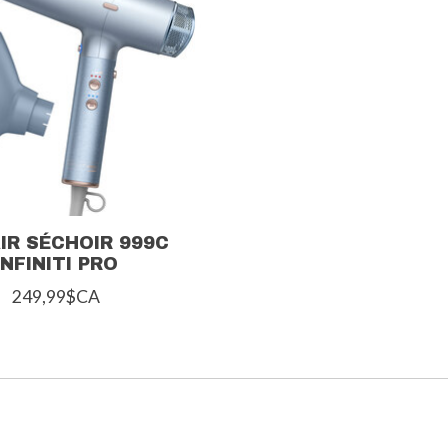
IR SÉCHOIR 999C
INFINITI PRO
249,99$CA