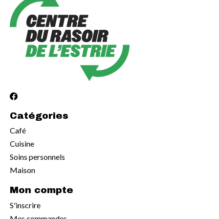
Catégories
Café
Cuisine
Soins personnels
Maison
Mon compte
S'inscrire
Mes commandes