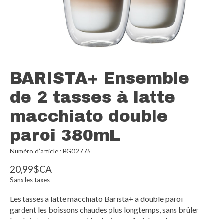
BARISTA+ Ensemble
de 2 tasses à latte
macchiato double
paroi 380mL
Numéro d’article : BG02776
20,99$CA
Sans les taxes
Les tasses à latté macchiato Barista+ à double paroi
gardent les boissons chaudes plus longtemps, sans brûler