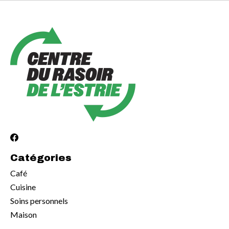
Catégories
Café
Cuisine
Soins personnels
Maison