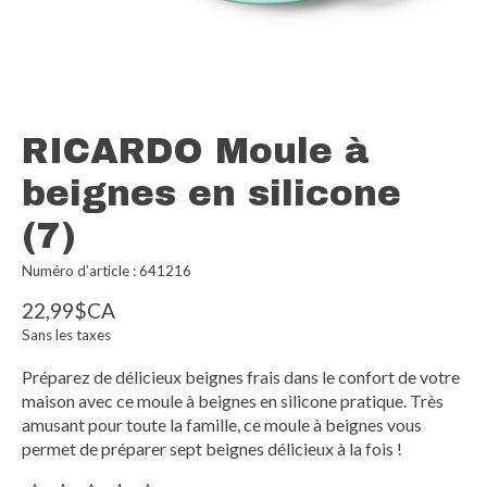
RICARDO Moule à
beignes en silicone
(7)
Numéro d’article : 641216
22,99$CA
Sans les taxes
Préparez de délicieux beignes frais dans le confort de votre
maison avec ce moule à beignes en silicone pratique. Très
amusant pour toute la famille, ce moule à beignes vous
permet de préparer sept beignes délicieux à la fois !