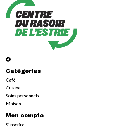
Catégories
Café
Cuisine
Soins personnels
Maison
Mon compte
S'inscrire