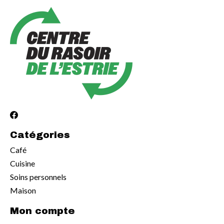
Catégories
Café
Cuisine
Soins personnels
Maison
Mon compte