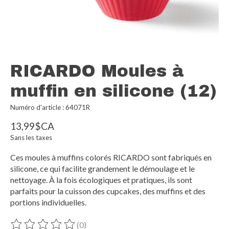
RICARDO Moules à
muffin en silicone (12)
Numéro d’article : 64071R
13,99$CA
Sans les taxes
Ces moules à muffins colorés RICARDO sont fabriqués en
silicone, ce qui facilite grandement le démoulage et le
nettoyage. À la fois écologiques et pratiques, ils sont
parfaits pour la cuisson des cupcakes, des muffins et des
portions individuelles.
(0)