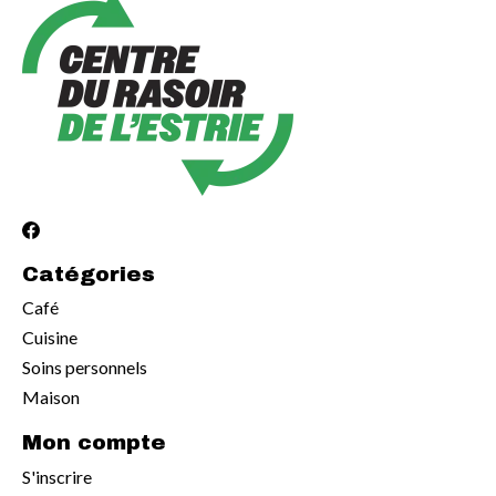
Catégories
Café
Cuisine
Soins personnels
Maison
Mon compte
S'inscrire