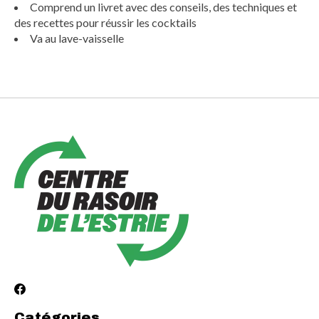
Comprend un livret avec des conseils, des techniques et
des recettes pour réussir les cocktails
Va au lave-vaisselle
Catégories