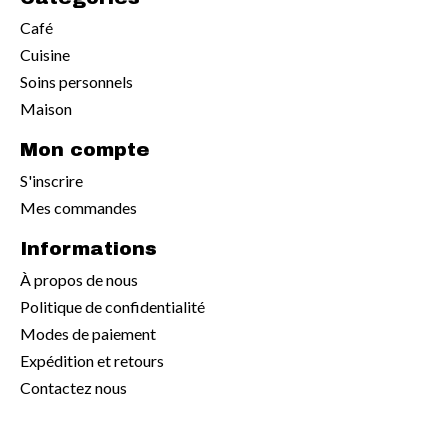
Café
Cuisine
Soins personnels
Maison
Mon compte
S'inscrire
Mes commandes
Informations
À propos de nous
Politique de confidentialité
Modes de paiement
Expédition et retours
Contactez nous