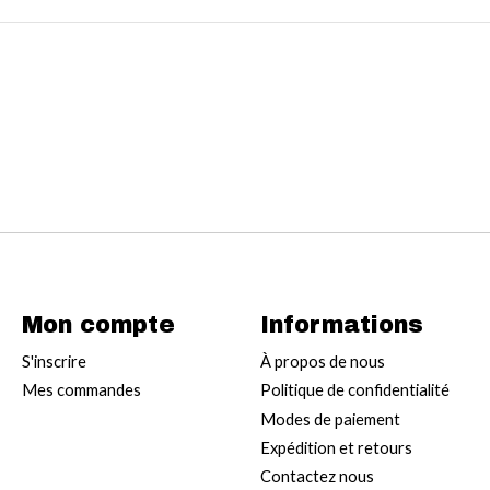
Mon compte
Informations
S'inscrire
À propos de nous
Mes commandes
Politique de confidentialité
Modes de paiement
Expédition et retours
Contactez nous