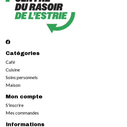
Catégories
Café
Cuisine
Soins personnels
Maison
Mon compte
S'inscrire
Mes commandes
Informations