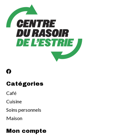
Catégories
Café
Cuisine
Soins personnels
Maison
Mon compte