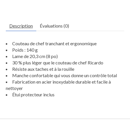
Description
Évaluations (0)
Couteau de chef tranchant et ergonomique
Poids : 140 g
Lame de 20,3 cm (8 po)
30 % plus léger que le couteau de chef Ricardo
Résiste aux taches et à la rouille
Manche confortable qui vous donne un contrôle total
Fabrication en acier inoxydable durable et facile à
nettoyer
Étui protecteur inclus