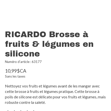
RICARDO Brosse à
fruits & légumes en
silicone
Numéro d’article : 63177
10,99$CA
Sans les taxes
Nettoyez vos fruits et légumes avant de les manger avec
cette brosse à fruits et légumes pratique. Cette brosse à
poils de silicone est délicate pour vos fruits et légumes, mais
robuste contre la saleté.