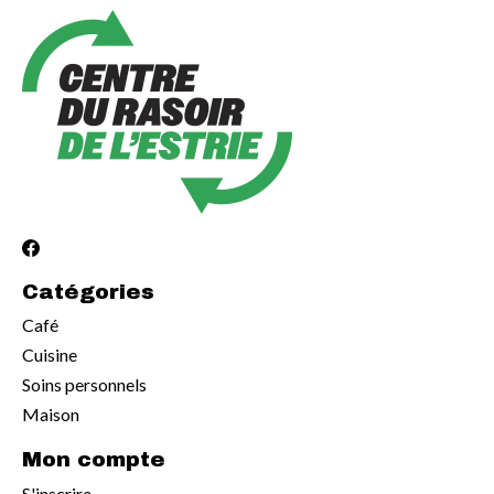
Catégories
Café
Cuisine
Soins personnels
Maison
Mon compte
S'inscrire