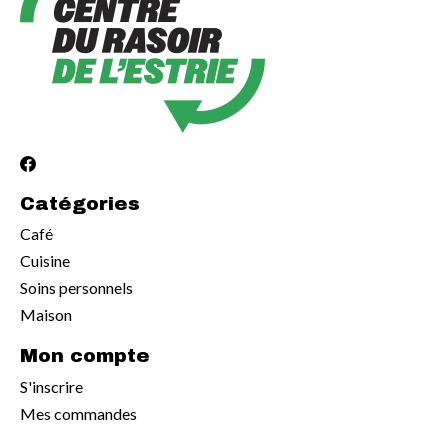
Catégories
Café
Cuisine
Soins personnels
Maison
Mon compte
S'inscrire
Mes commandes