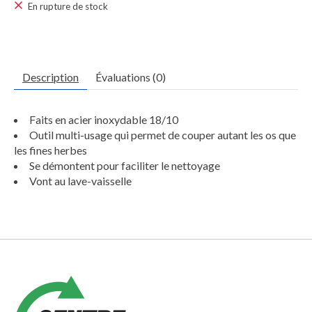
En rupture de stock
Description
Évaluations (0)
Faits en acier inoxydable 18/10
Outil multi-usage qui permet de couper autant les os que
les fines herbes
Se démontent pour faciliter le nettoyage
Vont au lave-vaisselle