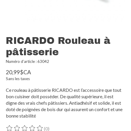
RICARDO Rouleau à
pâtisserie
Numéro d’article : 63042
20,99$CA
Sans les taxes
Ce rouleau à pâtisserie RICARDO est l’accessoire que tout
bon cuisiner doit posséder. De qualité supérieure, il est
digne des vrais chefs pâtissiers. Antiadhésif et solide, il est
doté de poignées de bois dur qui assurent un confort et une
bonne stabilité
(0)