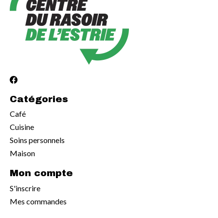
Catégories
Café
Cuisine
Soins personnels
Maison
Mon compte
S'inscrire
Mes commandes