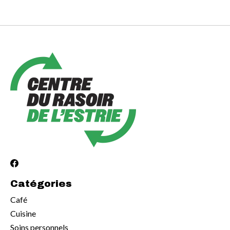
Catégories
Café
Cuisine
Soins personnels