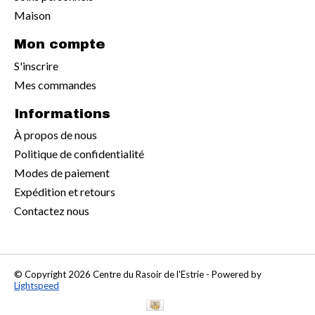
Maison
Mon compte
S'inscrire
Mes commandes
Informations
À propos de nous
Politique de confidentialité
Modes de paiement
Expédition et retours
Contactez nous
© Copyright 2026 Centre du Rasoir de l'Estrie - Powered by
Lightspeed