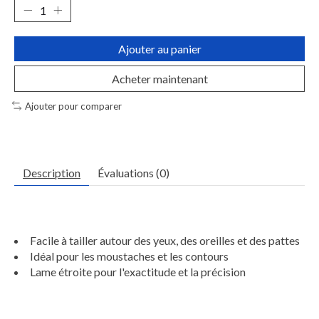
Ajouter au panier
Acheter maintenant
Ajouter pour comparer
Description
Évaluations (0)
Facile à tailler autour des yeux, des oreilles et des pattes
Idéal pour les moustaches et les contours
Lame étroite pour l'exactitude et la précision