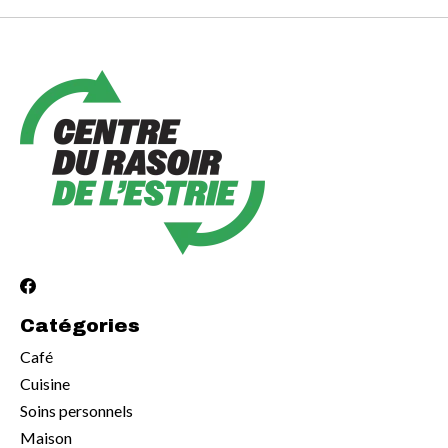
Catégories
Café
Cuisine
Soins personnels
Maison