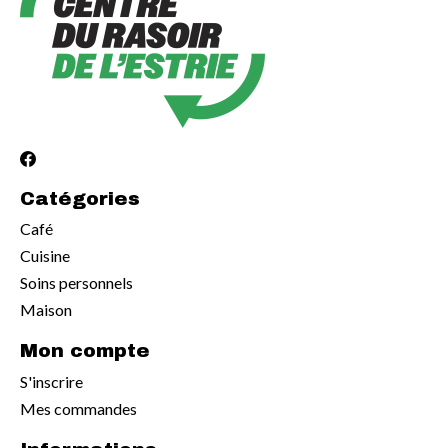
Catégories
Café
Cuisine
Soins personnels
Maison
Mon compte
S'inscrire
Mes commandes